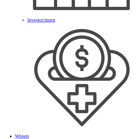
Investor:innen
Wissen