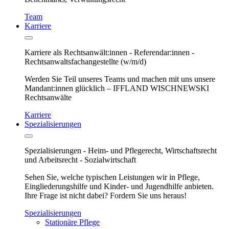
Team
Karriere
Karriere als Rechtsanwält:innen - Referendar:innen -
Rechtsanwaltsfachangestellte (w/m/d)
Werden Sie Teil unseres Teams und machen mit uns unsere
Mandant:innen glücklich – IFFLAND WISCHNEWSKI
Rechtsanwälte
Karriere
Spezialisierungen
Spezialisierungen - Heim- und Pflegerecht, Wirtschaftsrecht
und Arbeitsrecht - Sozialwirtschaft
Sehen Sie, welche typischen Leistungen wir in Pflege,
Eingliederungshilfe und Kinder- und Jugendhilfe anbieten.
Ihre Frage ist nicht dabei? Fordern Sie uns heraus!
Spezialisierungen
Stationäre Pflege