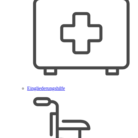
Eingliederungshilfe