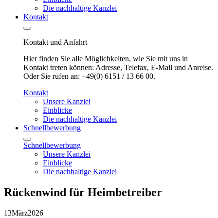
Die nachhaltige Kanzlei
Kontakt
Kontakt und Anfahrt
Hier finden Sie alle Möglichkeiten, wie Sie mit uns in
Kontakt treten können: Adresse, Telefax, E-Mail und Anreise.
Oder Sie rufen an: +49(0) 6151 / 13 66 00.
Kontakt
Unsere Kanzlei
Einblicke
Die nachhaltige Kanzlei
Schnellbewerbung
Schnellbewerbung
Unsere Kanzlei
Einblicke
Die nachhaltige Kanzlei
Rückenwind für Heimbetreiber
13
März
2026