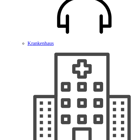
Krankenhaus