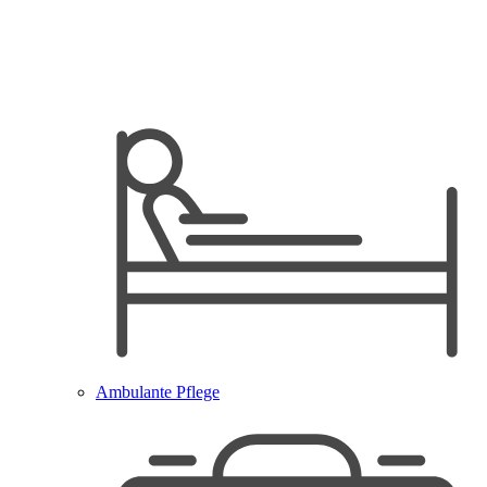
Ambulante Pflege