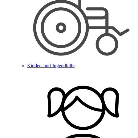
Kinder- und Jugendhilfe