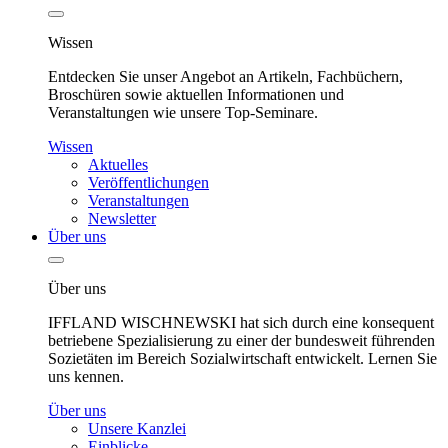
Wissen
Entdecken Sie unser Angebot an Artikeln, Fachbüchern,
Broschüren sowie aktuellen Informationen und
Veranstaltungen wie unsere Top-Seminare.
Wissen
Aktuelles
Veröffentlichungen
Veranstaltungen
Newsletter
Über uns
Über uns
IFFLAND WISCHNEWSKI hat sich durch eine konsequent
betriebene Spezialisierung zu einer der bundesweit führenden
Sozietäten im Bereich Sozialwirtschaft entwickelt. Lernen Sie
uns kennen.
Über uns
Unsere Kanzlei
Einblicke