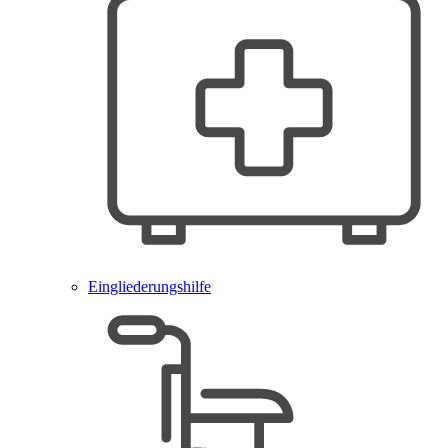
Eingliederungshilfe