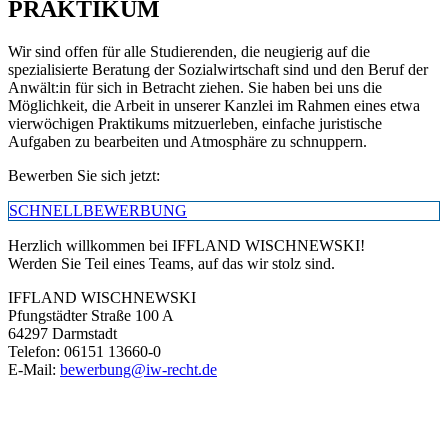
PRAKTIKUM
Wir sind offen für alle Studierenden, die neugierig auf die
spezialisierte Beratung der Sozialwirtschaft sind und den Beruf der
Anwält:in für sich in Betracht ziehen. Sie haben bei uns die
Möglichkeit, die Arbeit in unserer Kanzlei im Rahmen eines etwa
vierwöchigen Praktikums mitzuerleben, einfache juristische
Aufgaben zu bearbeiten und Atmosphäre zu schnuppern.
Bewerben Sie sich jetzt:
SCHNELLBEWERBUNG
Herzlich willkommen bei IFFLAND WISCHNEWSKI!
Werden Sie Teil eines Teams, auf das wir stolz sind.
IFFLAND WISCHNEWSKI
Pfungstädter Straße 100 A
64297 Darmstadt
Telefon: 06151 13660-0
E-Mail:
bewerbung@iw-recht.de