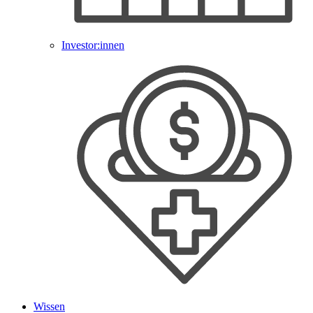
Investor:innen
Wissen