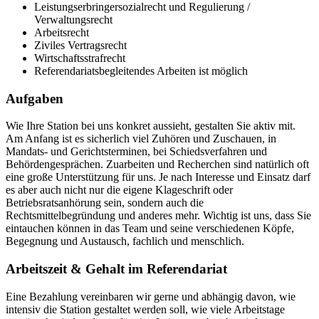
Leistungserbringersozialrecht und Regulierung /
Verwaltungsrecht
Arbeitsrecht
Ziviles Vertragsrecht
Wirtschaftsstrafrecht
Referendariatsbegleitendes Arbeiten ist möglich
Aufgaben
Wie Ihre Station bei uns konkret aussieht, gestalten Sie aktiv mit.
Am Anfang ist es sicherlich viel Zuhören und Zuschauen, in
Mandats- und Gerichtsterminen, bei Schiedsverfahren und
Behördengesprächen. Zuarbeiten und Recherchen sind natürlich oft
eine große Unterstützung für uns. Je nach Interesse und Einsatz darf
es aber auch nicht nur die eigene Klageschrift oder
Betriebsratsanhörung sein, sondern auch die
Rechtsmittelbegründung und anderes mehr. Wichtig ist uns, dass Sie
eintauchen können in das Team und seine verschiedenen Köpfe,
Begegnung und Austausch, fachlich und menschlich.
Arbeitszeit & Gehalt im Referendariat
Eine Bezahlung vereinbaren wir gerne und abhängig davon, wie
intensiv die Station gestaltet werden soll, wie viele Arbeitstage