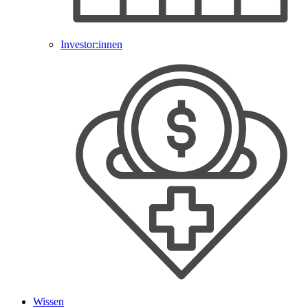
Investor:innen
Wissen