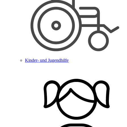
Kinder- und Jugendhilfe