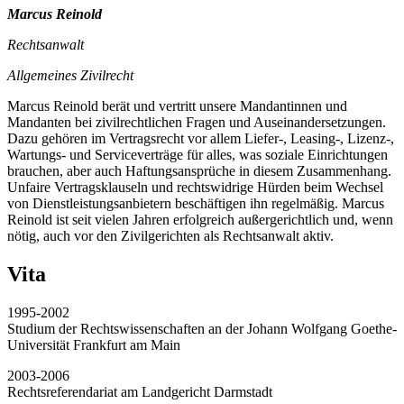
Marcus Reinold
Rechtsanwalt
Allgemeines Zivilrecht
Marcus Reinold berät und vertritt unsere Mandantinnen und
Mandanten bei zivilrechtlichen Fragen und Auseinandersetzungen.
Dazu gehören im Vertragsrecht vor allem Liefer-, Leasing-, Lizenz-,
Wartungs- und Serviceverträge für alles, was soziale Einrichtungen
brauchen, aber auch Haftungsansprüche in diesem Zusammenhang.
Unfaire Vertragsklauseln und rechtswidrige Hürden beim Wechsel
von Dienstleistungsanbietern beschäftigen ihn regelmäßig. Marcus
Reinold ist seit vielen Jahren erfolgreich außergerichtlich und, wenn
nötig, auch vor den Zivilgerichten als Rechtsanwalt aktiv.
Vita
1995-2002
Studium der Rechtswissenschaften an der Johann Wolfgang Goethe-
Universität Frankfurt am Main
2003-2006
Rechtsreferendariat am Landgericht Darmstadt