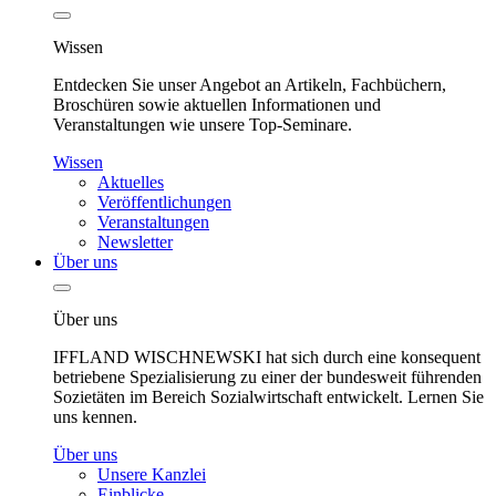
Wissen
Entdecken Sie unser Angebot an Artikeln, Fachbüchern,
Broschüren sowie aktuellen Informationen und
Veranstaltungen wie unsere Top-Seminare.
Wissen
Aktuelles
Veröffentlichungen
Veranstaltungen
Newsletter
Über uns
Über uns
IFFLAND WISCHNEWSKI hat sich durch eine konsequent
betriebene Spezialisierung zu einer der bundesweit führenden
Sozietäten im Bereich Sozialwirtschaft entwickelt. Lernen Sie
uns kennen.
Über uns
Unsere Kanzlei
Einblicke