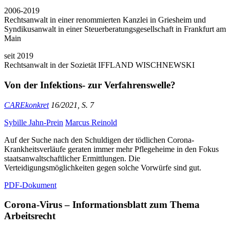
2006-2019
Rechtsanwalt in einer renommierten Kanzlei in Griesheim und
Syndikusanwalt in einer Steuerberatungsgesellschaft in Frankfurt am
Main
seit 2019
Rechtsanwalt in der Sozietät IFFLAND WISCHNEWSKI
Von der Infektions- zur Verfahrenswelle?
CAREkonkret
16/2021, S. 7
Sybille Jahn-Prein
Marcus Reinold
Auf der Suche nach den Schuldigen der tödlichen Corona-
Krankheitsverläufe geraten immer mehr Pflegeheime in den Fokus
staatsanwaltschaftlicher Ermittlungen. Die
Verteidigungsmöglichkeiten gegen solche Vorwürfe sind gut.
PDF-Dokument
Corona-Virus – Informationsblatt zum Thema
Arbeitsrecht