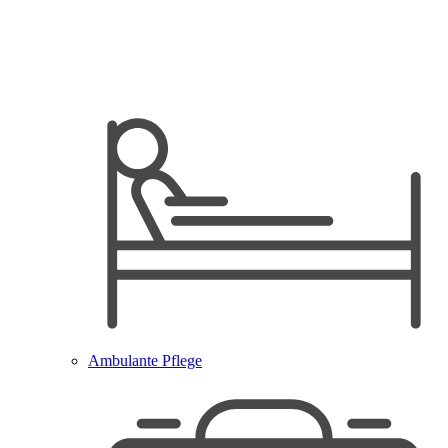
Ambulante Pflege