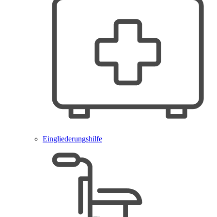
Eingliederungshilfe