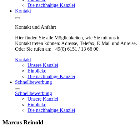
Die nachhaltige Kanzlei
Kontakt
Kontakt und Anfahrt
Hier finden Sie alle Möglichkeiten, wie Sie mit uns in
Kontakt treten können: Adresse, Telefax, E-Mail und Anreise.
Oder Sie rufen an: +49(0) 6151 / 13 66 00.
Kontakt
Unsere Kanzlei
Einblicke
Die nachhaltige Kanzlei
Schnellbewerbung
Schnellbewerbung
Unsere Kanzlei
Einblicke
Die nachhaltige Kanzlei
Marcus Reinold