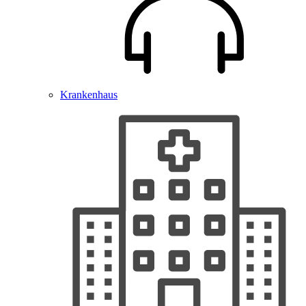
Krankenhaus