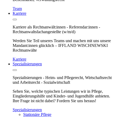
Team
Karriere
Karriere als Rechtsanwält:innen - Referendar:innen -
Rechtsanwaltsfachangestellte (w/m/d)
Werden Sie Teil unseres Teams und machen mit uns unsere
Mandant:innen glücklich – IFFLAND WISCHNEWSKI
Rechtsanwälte
Karriere
Spezialisierungen
Spezialisierungen - Heim- und Pflegerecht, Wirtschaftsrecht
und Arbeitsrecht - Sozialwirtschaft
Sehen Sie, welche typischen Leistungen wir in Pflege,
Eingliederungshilfe und Kinder- und Jugendhilfe anbieten.
Ihre Frage ist nicht dabei? Fordern Sie uns heraus!
Spezialisierungen
Stationäre Pflege