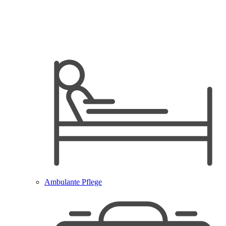
Ambulante Pflege