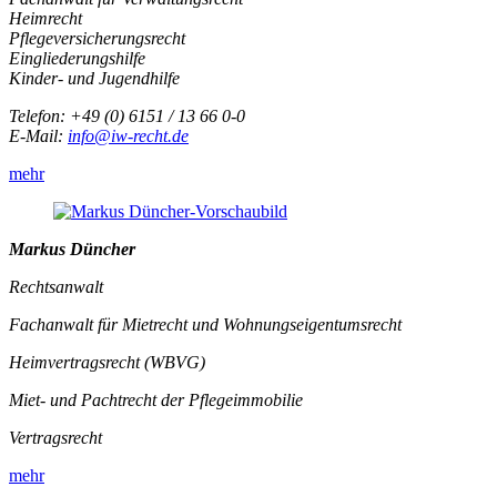
Heimrecht
Pflegeversicherungsrecht
Eingliederungshilfe
Kinder- und Jugendhilfe
Telefon: +49 (0) 6151 / 13 66 0-0
E-Mail:
info@iw-recht.de
mehr
Markus Düncher
Rechtsanwalt
Fachanwalt für Mietrecht und Wohnungseigentumsrecht
Heimvertragsrecht (WBVG)
Miet- und Pachtrecht der Pflegeimmobilie
Vertragsrecht
mehr