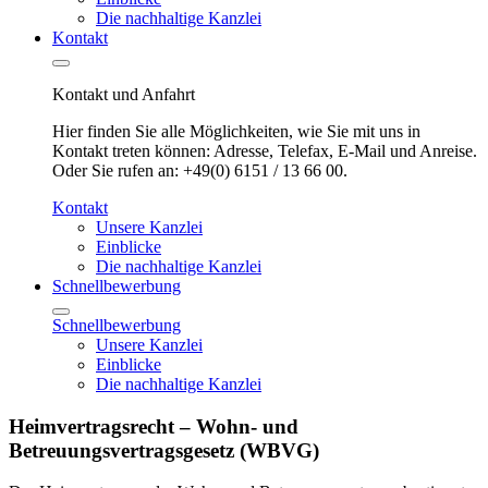
Die nachhaltige Kanzlei
Kontakt
Kontakt und Anfahrt
Hier finden Sie alle Möglichkeiten, wie Sie mit uns in
Kontakt treten können: Adresse, Telefax, E-Mail und Anreise.
Oder Sie rufen an: +49(0) 6151 / 13 66 00.
Kontakt
Unsere Kanzlei
Einblicke
Die nachhaltige Kanzlei
Schnellbewerbung
Schnellbewerbung
Unsere Kanzlei
Einblicke
Die nachhaltige Kanzlei
Heimvertragsrecht – Wohn- und
Betreuungsvertragsgesetz (WBVG)