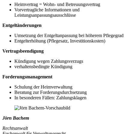
Heimvertrag = Wohn- und Betreuungsvertrag
Vorvertragliche Informationen und
Leistungsanpassungsausschlüsse
Entgeltänderungen
Umsetzung der Entgeltanpassung bei höherem Pflegegrad
Entgelterhöhung (Pflegesatz, Investitionskosten)
Vertragsbeendigung
Kündigung wegen Zahlungsverzugs
verhaltensbedingte Kündigung
Forderungsmanagement
Schulung der Heimverwaltung
Beratung zur Forderungsdurchsetzung
In besonderen Fällen: Zahlungsklagen
Jörn Bachem
Rechtsanwalt
Fachanwalt für Verwaltungsrecht