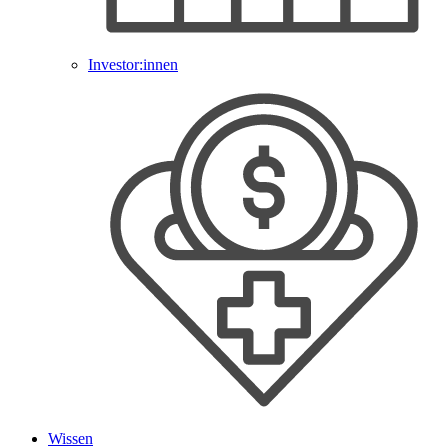
Investor:innen
Wissen