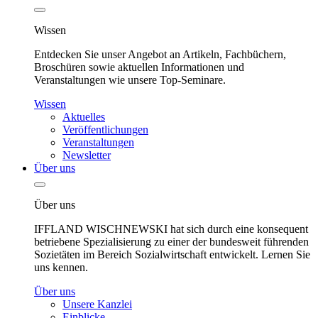
Wissen
Entdecken Sie unser Angebot an Artikeln, Fachbüchern,
Broschüren sowie aktuellen Informationen und
Veranstaltungen wie unsere Top-Seminare.
Wissen
Aktuelles
Veröffentlichungen
Veranstaltungen
Newsletter
Über uns
Über uns
IFFLAND WISCHNEWSKI hat sich durch eine konsequent
betriebene Spezialisierung zu einer der bundesweit führenden
Sozietäten im Bereich Sozialwirtschaft entwickelt. Lernen Sie
uns kennen.
Über uns
Unsere Kanzlei
Einblicke