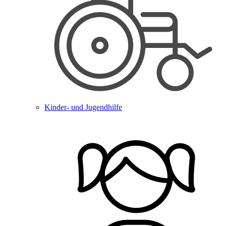
Kinder- und Jugendhilfe