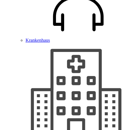
Krankenhaus