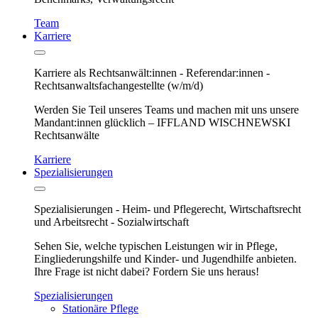
Team
Karriere
Karriere als Rechtsanwält:innen - Referendar:innen -
Rechtsanwaltsfachangestellte (w/m/d)
Werden Sie Teil unseres Teams und machen mit uns unsere
Mandant:innen glücklich – IFFLAND WISCHNEWSKI
Rechtsanwälte
Karriere
Spezialisierungen
Spezialisierungen - Heim- und Pflegerecht, Wirtschaftsrecht
und Arbeitsrecht - Sozialwirtschaft
Sehen Sie, welche typischen Leistungen wir in Pflege,
Eingliederungshilfe und Kinder- und Jugendhilfe anbieten.
Ihre Frage ist nicht dabei? Fordern Sie uns heraus!
Spezialisierungen
Stationäre Pflege