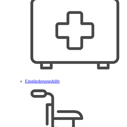
Eingliederungshilfe